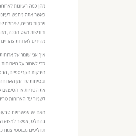
מהן כמה רעיונות לארוח
וירקות טריים, שיבולת ש
ודורשות מעט הכנה, מה 
מהירים לארוחת צהריים ע
איך אני שומר על ארוחות
כדי לשמור על הארוחות 
הירקות הקריספיים, הרט
ובטיחות עד זמן הארוחה.
את הטריות או הטעמים ש
לשמור על הארוחות טריו
האם יש אפשרויות טבעונ
בהחלט, אפשר למצוא המו
תחליפים מבוססי צמח כמו 