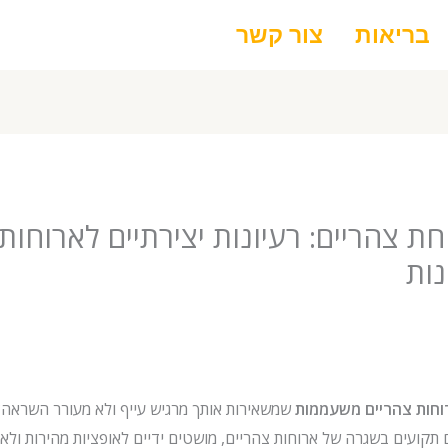
בריאות
צור קשר
חת צהריים: רעיונות יצירתיים לארוחות
נות
וחות צהריים משעממות
שמשאירות אותך מרגיש עייף ולא מעורר השראה?
תקועים בשגרה של ארוחות צהריים, מושטים ידיים לאופציות מהירות ולא