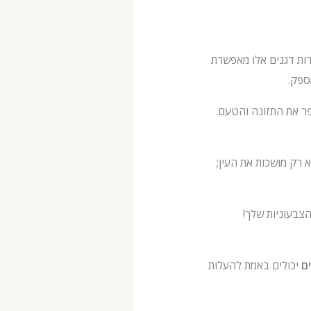
רות דגנים אלו מאפשרת
ספק.
פר את התזונה והטעם.
 רק מושכות את העין;
צבעוניות שלך!
ם
יכולים באמת להעלות