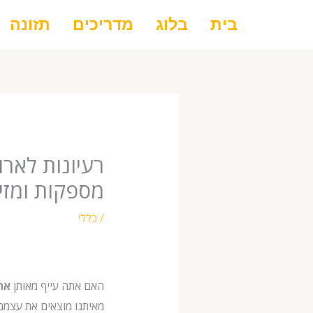
ילוג
בית
בלוג
מדריכים
תזונה
תוכן
רעיונות לארו
מספקות ומזי
/
כללי
האם אתה עייף מאותן
אר
מאיתנו מוצאים את עצמם 