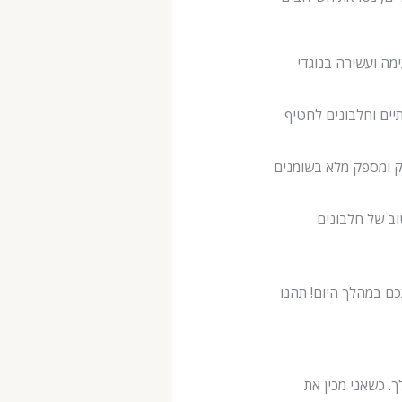
ימה ועשירה בנוגדי
תיים וחלבונים לחטיף
ק ומספק מלא בשומנים
וב של חלבונים
ם במהלך היום! תהנו
 כשאני מכין את