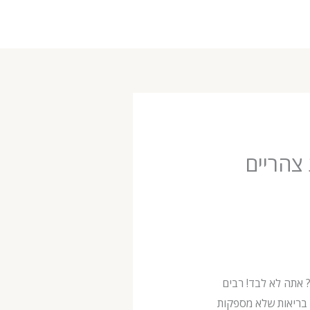
 צהריים
 אתה לא לבד! רבים
 בריאות שלא מספקות