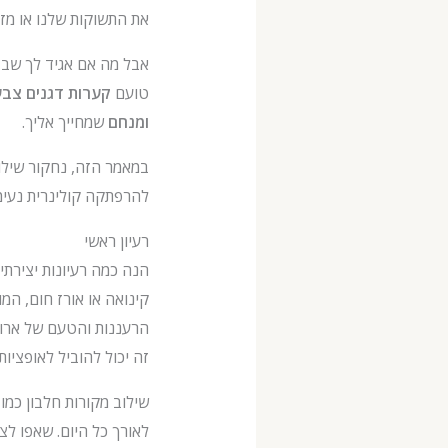
את התשוקות שלנו או מזינ
אבל מה אם אגיד לך שבזמ
טועם
קערות דגנים צבעו
ומנחם
שמחייך אליך.
להרפתקה קולינרית נעימה
רעיון ראשי
הנה כמה רעיונות יצירתי
קינואה או אורז חום, המו
הרעננות והטעם של ארוח
זה יכול להוביל לאופציות
שילוב מקורות חלבון כמו
לאורך כל היום. שאפו לצ