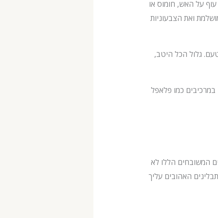
עוף על האש, חומוס או
ושלמת ואת הצבעוניות
טעם. גלול הכל היטב,
ש במרכיבים כמו פלאפל
ים המשובחים הללו לא
תבלינים האהובים עליך