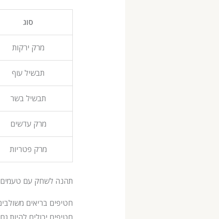
סוג
מרק ירקות
תבשיל עוף
תבשיל בשר
מרק עדשים
מרק פטריות
תהנה לשחק עם טעמים ו
חטיפים בריאים משולבים
חטיפים יכולים להיות גם