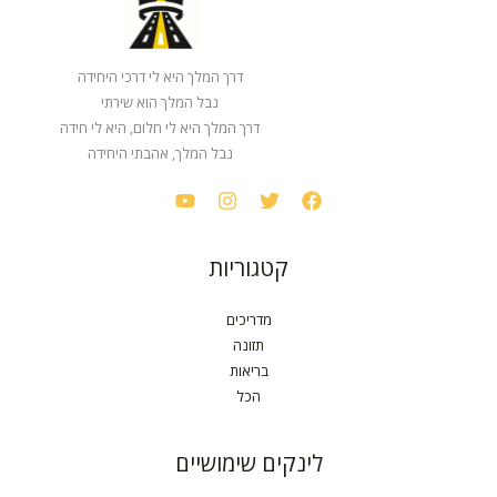
דרך המלך היא לי דרכי היחידה
נבל המלך הוא שירתי
דרך המלך היא לי חלום, היא לי חידה
נבל המלך, אהבתי היחידה
קטגוריות
מדריכים
תזונה
בריאות
הכל
לינקים שימושיים