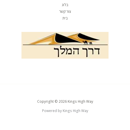
בלוג
צור קשר
בית
Copyright © 2026 Kings High Way
Powered by Kings High Way