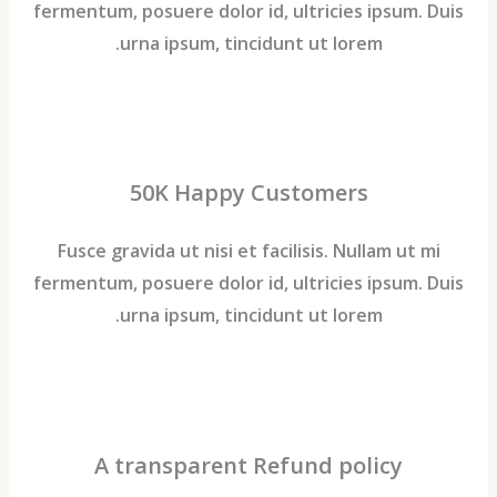
fermentum, posuere dolor id, ultricies ipsum. 
urna ipsum, tincidunt ut lorem.
50K Happy Customers
Fusce gravida ut nisi et facilisis. Nullam ut m
fermentum, posuere dolor id, ultricies ipsum. 
urna ipsum, tincidunt ut lorem.
A transparent Refund policy