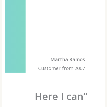
Martha Ramos
Customer from 2007
“Here I can