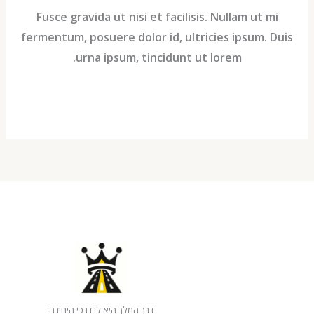
Fusce gravida ut nisi et facilisis. Nullam ut m
fermentum, posuere dolor id, ultricies ipsum. 
urna ipsum, tincidunt ut lorem.
דרך המלך היא לי דרכי היחידה