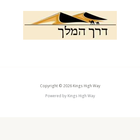
Copyright © 2026 Kings High Way
Powered by Kings High Way