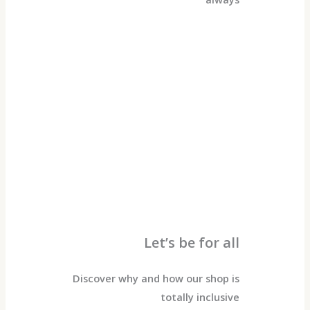
Let’s be for all
Discover why and how our shop is
totally inclusive