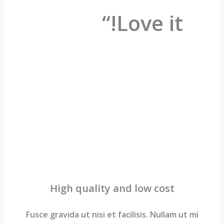
Love it!“
High quality and low cost
Fusce gravida ut nisi et facilisis. Nullam ut m