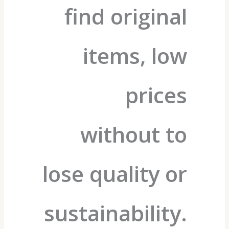
find original
items, low
prices
without to
lose quality or
sustainability.