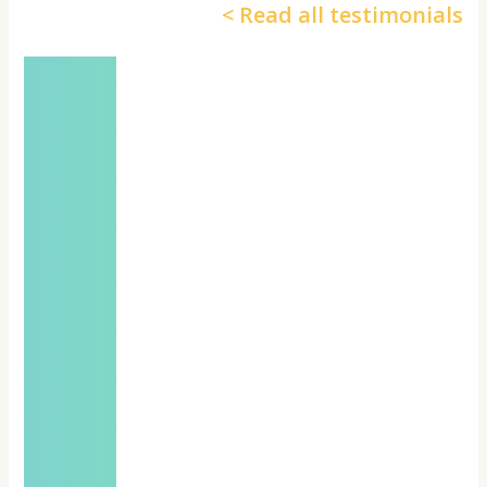
Read all testimonia