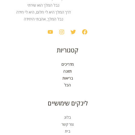
נבל המלך הוא שירתי
דרך המלך היא לי חלום, היא לי חידה
נבל המלך, אהבתי היחידה
קטגוריות
מדריכים
תזונה
בריאות
הכל
לינקים שימושיים
בלוג
צור קשר
בית