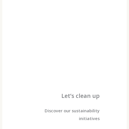
Let’s clean up
Discover our sustainability
initiatives