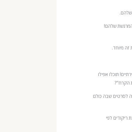
שלהם.
רגשת שלהם!
תיים! תוכלו אפילו
ת הקרח"?
טנה לסרטים שבה כולם
 ריקודים לפי