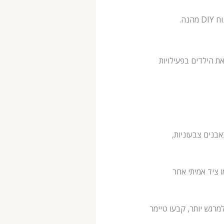
נה.
אלא גם מעסיקים את הילדים בפעילויות
בנים צבעוניות,
 ציד אמיתי אחר
מרגש יותר, קבעו טיימר