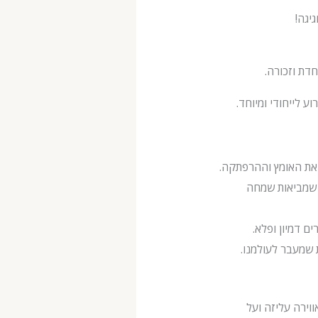
יגה!
 לייחודי ומיוחד.
 את האומץ וההרפתקה.
 שמביאות שמחה
ם דמיון ופלא.
 שמעבר לעולמנו.
ירה עליזה ועל