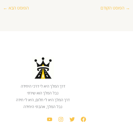
 הקודם
הפוסט הבא
←
דרך המלך היא לי דרכי היחידה
נבל המלך הוא שירתי
דרך המלך היא לי חלום, היא לי חידה
נבל המלך, אהבתי היחידה